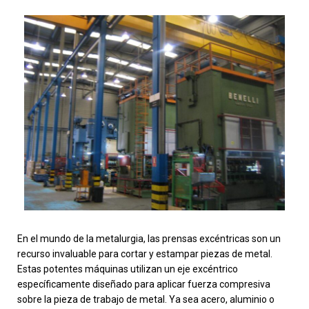
En el mundo de la metalurgia, las prensas excéntricas son un
recurso invaluable para cortar y estampar piezas de metal.
Estas potentes máquinas utilizan un eje excéntrico
específicamente diseñado para aplicar fuerza compresiva
sobre la pieza de trabajo de metal. Ya sea acero, aluminio o