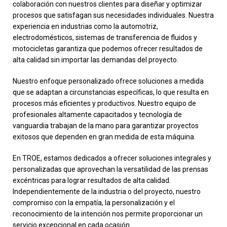
colaboración con nuestros clientes para diseñar y optimizar
procesos que satisfagan sus necesidades individuales. Nuestra
experiencia en industrias como la automotriz,
electrodomésticos, sistemas de transferencia de fluidos y
motocicletas garantiza que podemos ofrecer resultados de
alta calidad sin importar las demandas del proyecto.
Nuestro enfoque personalizado ofrece soluciones a medida
que se adaptan a circunstancias específicas, lo que resulta en
procesos más eficientes y productivos. Nuestro equipo de
profesionales altamente capacitados y tecnología de
vanguardia trabajan de la mano para garantizar proyectos
exitosos que dependen en gran medida de esta máquina.
En TROE, estamos dedicados a ofrecer soluciones integrales y
personalizadas que aprovechan la versatilidad de las prensas
excéntricas para lograr resultados de alta calidad.
Independientemente de la industria o del proyecto, nuestro
compromiso con la empatía, la personalización y el
reconocimiento de la intención nos permite proporcionar un
servicio excepcional en cada ocasión.