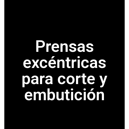
Prensas
excéntricas
para corte y
embutición