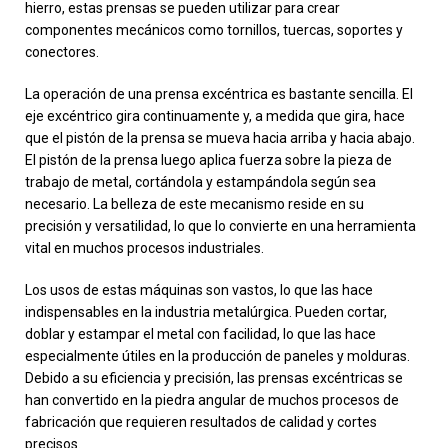
hierro, estas prensas se pueden utilizar para crear
componentes mecánicos como tornillos, tuercas, soportes y
conectores.
La operación de una prensa excéntrica es bastante sencilla. El
eje excéntrico gira continuamente y, a medida que gira, hace
que el pistón de la prensa se mueva hacia arriba y hacia abajo.
El pistón de la prensa luego aplica fuerza sobre la pieza de
trabajo de metal, cortándola y estampándola según sea
necesario. La belleza de este mecanismo reside en su
precisión y versatilidad, lo que lo convierte en una herramienta
vital en muchos procesos industriales.
Los usos de estas máquinas son vastos, lo que las hace
indispensables en la industria metalúrgica. Pueden cortar,
doblar y estampar el metal con facilidad, lo que las hace
especialmente útiles en la producción de paneles y molduras.
Debido a su eficiencia y precisión, las prensas excéntricas se
han convertido en la piedra angular de muchos procesos de
fabricación que requieren resultados de calidad y cortes
precisos.