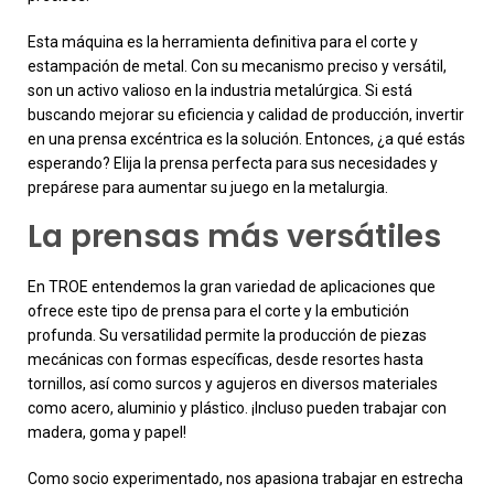
Esta máquina es la herramienta definitiva para el corte y
estampación de metal. Con su mecanismo preciso y versátil,
son un activo valioso en la industria metalúrgica. Si está
buscando mejorar su eficiencia y calidad de producción, invertir
en una prensa excéntrica es la solución. Entonces, ¿a qué estás
esperando? Elija la prensa perfecta para sus necesidades y
prepárese para aumentar su juego en la metalurgia.
La prensas más versátiles
En TROE entendemos la gran variedad de aplicaciones que
ofrece este tipo de prensa para el corte y la embutición
profunda. Su versatilidad permite la producción de piezas
mecánicas con formas específicas, desde resortes hasta
tornillos, así como surcos y agujeros en diversos materiales
como acero, aluminio y plástico. ¡Incluso pueden trabajar con
madera, goma y papel!
Como socio experimentado, nos apasiona trabajar en estrecha